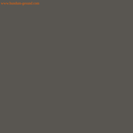
www.hundum-gesund.com